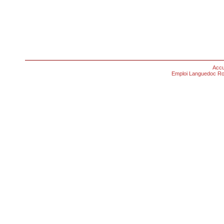
Accu
Emploi Languedoc Ro