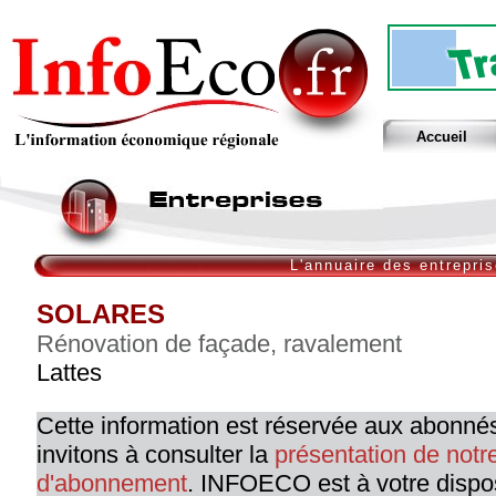
Accueil
L'annuaire des entrepri
SOLARES
Rénovation de façade, ravalement
Lattes
Cette information est réservée aux abonné
invitons à consulter la
présentation de not
d'abonnement
. INFOECO est à votre dispo