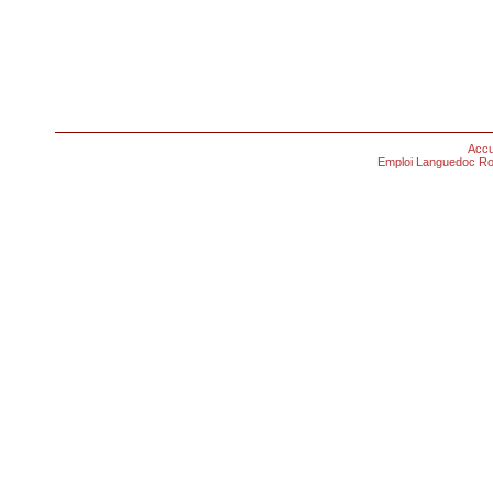
Accu
Emploi Languedoc Ro