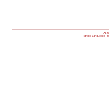
Accu
Emploi Languedoc Ro