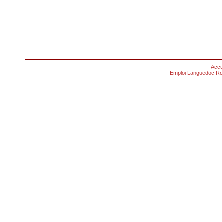
Accu
Emploi Languedoc Ro