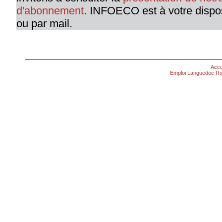
d'abonnement
. INFOECO est à votre dispo
ou par mail.
Accu
Emploi Languedoc Ro