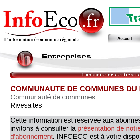
Accueil
L'annuaire des entrepri
COMMUNAUTE DE COMMUNES DU R
Communauté de communes
Rivesaltes
Cette information est réservée aux abonné
invitons à consulter la
présentation de not
d'abonnement
. INFOECO est à votre dispo