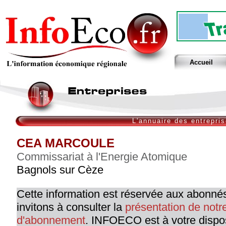
Accueil
L'annuaire des entrepri
CEA MARCOULE
Commissariat à l'Energie Atomique
Bagnols sur Cèze
Cette information est réservée aux abonné
invitons à consulter la
présentation de not
d'abonnement
. INFOECO est à votre dispo