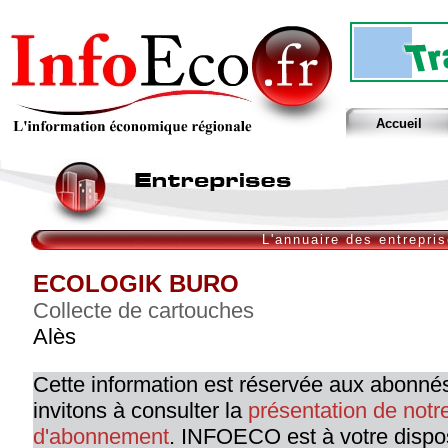
Accueil
L'annuaire des entrepri
ECOLOGIK BURO
Collecte de cartouches
Alès
Cette information est réservée aux abonné
invitons à consulter la
présentation de not
d'abonnement
. INFOECO est à votre dispo