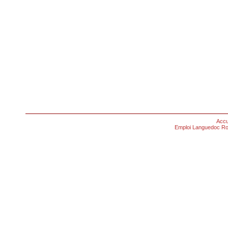
Accu
Emploi Languedoc Ro