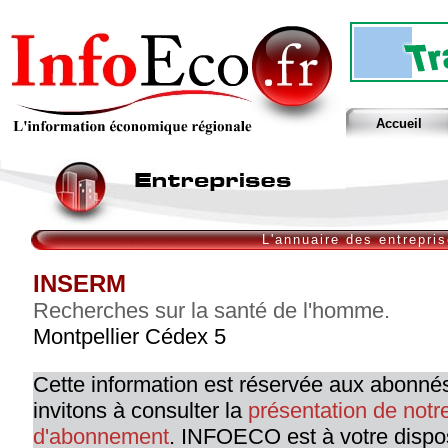
Accueil
L'annuaire des entrepri
INSERM
Recherches sur la santé de l'homme.
Montpellier Cédex 5
Cette information est réservée aux abonné
invitons à consulter la
présentation de not
d'abonnement
. INFOECO est à votre dispo