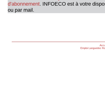
d'abonnement
. INFOECO est à votre dispo
ou par mail.
Accu
Emploi Languedoc Ro