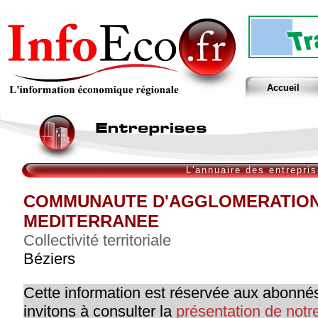
Accueil
L'annuaire des entrepri
COMMUNAUTE D'AGGLOMERATION
MEDITERRANEE
Collectivité territoriale
Béziers
Cette information est réservée aux abonné
invitons à consulter la
présentation de not