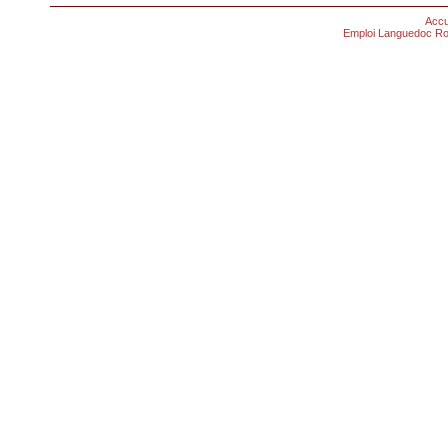
Accu
Emploi Languedoc Ro