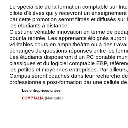
Le spécialiste de la formation comptable sur Int
pilote d’élèves qui y recevront un enseignement t
par cette promotion seront filmés et diffusés su
les étudiants à distance.
C'est une véritable innovation en terme de péd
pour la rentrée. Les apprenants éloignés auront 
véritables cours en amphithéâtre ou à des trava
échanges de questions-réponses entre les format
Les étudiants disposeront d’un PC portable muni
classiques et du logiciel comptable EBP, référe
les petites et moyennes entreprises. Par ailleurs
Campus seront coachés dans leur recherche de
professionnels post-formation par une cellule d
Les entreprises citées
COMPTALIA
(Mauguio)