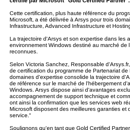
certifié par Microsoft "Gold Certified Partner".
Cette certification, plus haute référence du pro
Microsoft, a été délivrée à Arsys pour trois dom
Infrastructure, Advanced Infrastructure et Hostin
La trajectoire d'Arsys et son expertise dans les 
environnement Windows destiné au marché de l
reconnues.
Selon Victoria Sanchez, Responsable d’Arsys.fr, 
de certification du programme de Partenariat de 
domaines d’expertise consolide la trajectoire d’A
de référence sur le marché de l’hébergement d’
Windows. Arsys dispose ainsi d’avantages exclus
accompagnement de support technique et commer
ont ainsi la confirmation que les services web ré
Microsoft disposent des meilleures garanties et d
service."
Soulignons qu'en tant que Gold Certified Partne