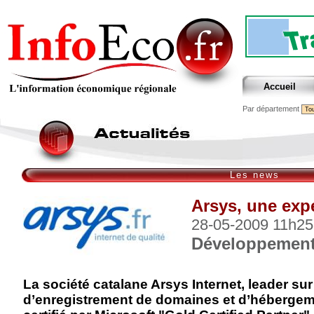
Accueil
Par département
Les news
Arsys, une exp
28-05-2009 11h25
Développemen
La société catalane Arsys Internet, leader su
d’enregistrement de domaines et d’hébergeme