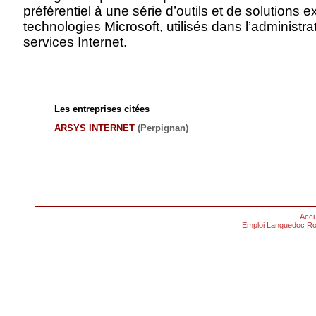
préférentiel à une série d’outils et de solutions 
technologies Microsoft, utilisés dans l’administra
services Internet.
Les entreprises citées
ARSYS INTERNET
(Perpignan)
Accu
Emploi Languedoc Ro