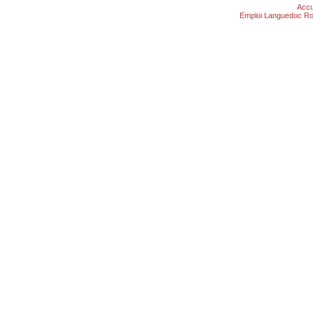
Accu
Emploi Languedoc Ro