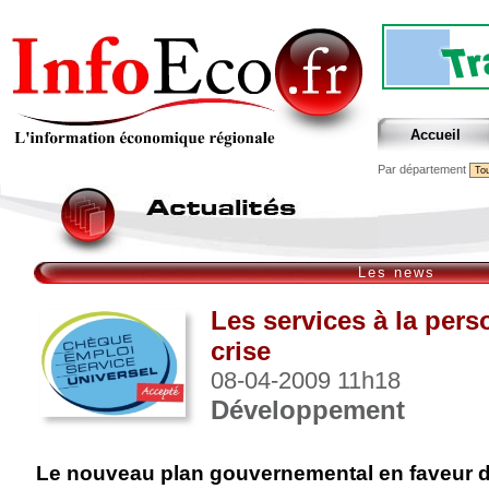
Accueil
Par département
Les news
Les services à la perso
crise
08-04-2009 11h18
Développement
Le nouveau plan gouvernemental en faveur 