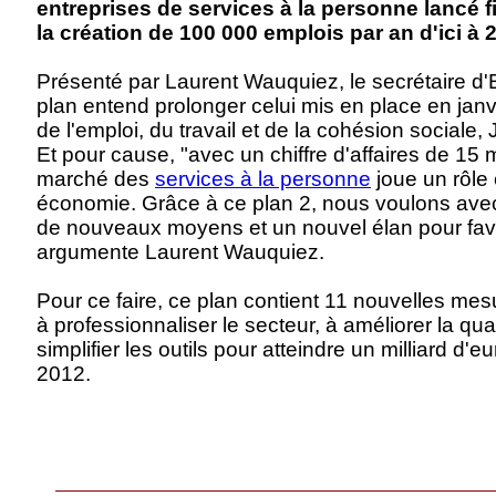
entreprises de services à la personne lancé f
la création de 100 000 emplois par an d'ici à 
Présenté par Laurent Wauquiez, le secrétaire d'
plan entend prolonger celui mis en place en janv
de l'emploi, du travail et de la cohésion sociale
Et pour cause, "avec un chiffre d'affaires de 15 m
marché des
services à la personne
joue un rôle 
économie. Grâce à ce plan 2, nous voulons ave
de nouveaux moyens et un nouvel élan pour fav
argumente Laurent Wauquiez.
Pour ce faire, ce plan contient 11 nouvelles me
à professionnaliser le secteur, à améliorer la qu
simplifier les outils pour atteindre un milliard d
2012.